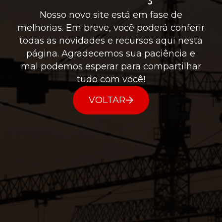
Nosso novo site está em fase de
melhorias. Em breve, você poderá conferir
todas as novidades e recursos aqui nesta
página. Agradecemos sua paciência e
mal podemos esperar para compartilhar
tudo com você!
VOLTAR