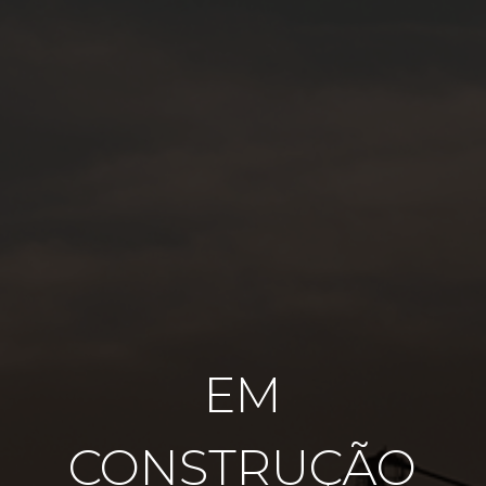
EM
CONSTRUÇÃO